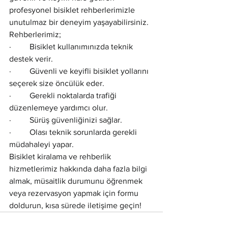
profesyonel bisiklet rehberlerimizle 
unutulmaz bir deneyim yaşayabilirsiniz. 
Rehberlerimiz;
·         Bisiklet kullanımınızda teknik 
destek verir.
·         Güvenli ve keyifli bisiklet yollarını 
seçerek size öncülük eder.
·         Gerekli noktalarda trafiği 
düzenlemeye yardımcı olur.
·         Sürüş güvenliğinizi sağlar.
·         Olası teknik sorunlarda gerekli 
müdahaleyi yapar.
Bisiklet kiralama ve rehberlik 
hizmetlerimiz hakkında daha fazla bilgi 
almak, müsaitlik durumunu öğrenmek 
veya rezervasyon yapmak için formu 
doldurun, kısa sürede iletişime geçin!