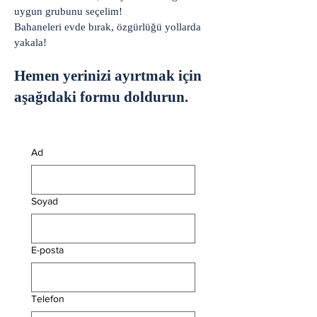
uygun grubunu seçelim!
Bahaneleri evde bırak, özgürlüğü yollarda
yakala!
Hemen yerinizi ayırtmak için
aşağıdaki formu doldurun.
Ad
Soyad
E-posta
Telefon