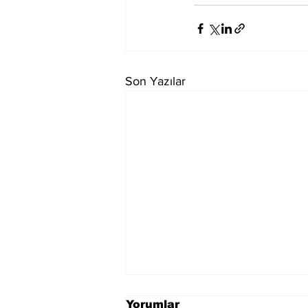
Son Yazılar
Yorumlar