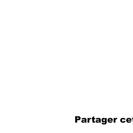
Partager c