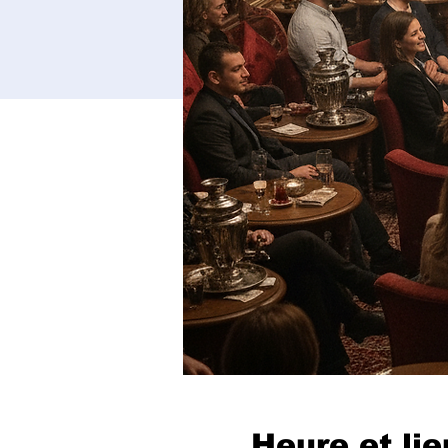
Heure et lie