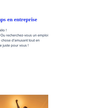
ps en entreprise
élo !
? Ou recherchez-vous un emploi
e chose d'amusant tout en
 juste pour vous !