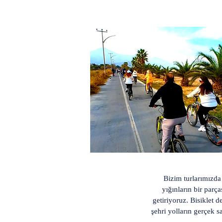
Bizim turlarımızda 
yığınların bir parça
getiriyoruz. Bisiklet 
şehri yolların gerçek s