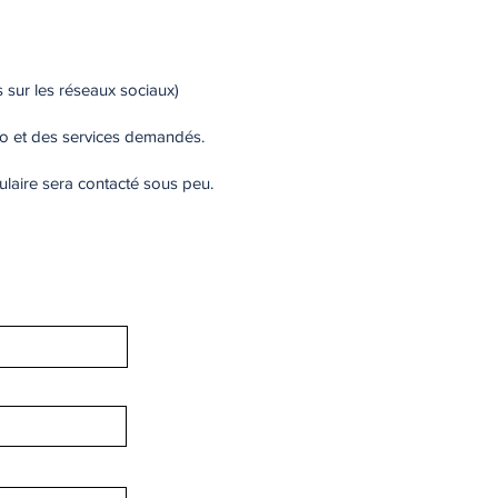
 sur les réseaux sociaux)
élo et des services demandés.
ulaire sera contacté sous peu.