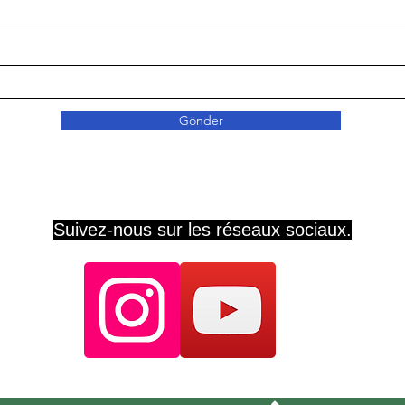
Gönder
Suivez-nous sur les réseaux sociaux.