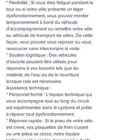
* Flexibilité : Si vous êtes fatigué pendant le
tour ou si votre vélo présente un léger
dysfonctionnement, vous pouvez monter
temporairement à bord du véhicule
d'accompagnement ou remettre votre vélo
au véhicule de transport de vélos. De cette
façon, vous pouvez vous reposer ou vous
ressourcer sans interrompre la visite.
* Soutien logistique : Des véhicules
d'escorte peuvent être utilisés pour
répondre à vos besoins tels que du
matériel, de l'eau ou de la nourriture
lorsque cela est nécessaire.
Assistance technique :
* Personnel formé : L'équipe technique qui
vous accompagne tout au long du circuit
est expérimentée dans le cyclisme et prête
à réparer tout dysfonctionnement.
* Réponse rapide : Si le pneu de votre vélo
est crevé, vos plaquettes de frein s'usent
ou une pièce se casse, notre équipe