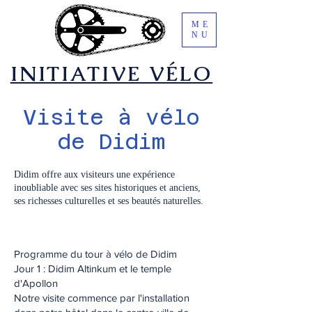
ME
NU
​INITIATIVE VÉLO
Visite à vélo
de Didim
Didim offre aux visiteurs une expérience
inoubliable avec ses sites historiques et anciens,
ses richesses culturelles et ses beautés naturelles.
Programme du tour à vélo de Didim
Jour 1 : Didim Altinkum et le temple
d'Apollon
Notre visite commence par l'installation