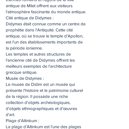
antique de Milet offrent aux visiteurs
l'atmosphère fascinante du monde antique.
Cité antique de Didymes :
Didymes était connue comme un centre de
prophétie dans l'Antiquité. Cette cité
antique, où se trouve le temple d'Apollon,
est l'un des établissements importants de
la période ionienne.
Les temples et autres structures de
l'ancienne cité de Didymes offrent les
meilleurs exemples de l'architecture
grecque antique.
Musée de Didymes :
Le musée de Didim est un musée qui
présente l'histoire et le patrimoine culturel
de la région. Il possède une riche
collection d'objets archéologiques,
d'objets ethnographiques et d'œuvres
d'art.
Plage d'Altinkum :
La plage d'Altinkum est l'une des plages