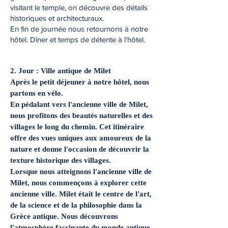
visitant le temple, on découvre des détails
historiques et architecturaux.
En fin de journée nous retournons à notre
hôtel. Dîner et temps de détente à l'hôtel.
2. Jour : Ville antique de Milet
Après le petit déjeuner à notre hôtel, nous
partons en vélo.
En pédalant vers l'ancienne ville de Milet,
nous profitons des beautés naturelles et des
villages le long du chemin. Cet itinéraire
offre des vues uniques aux amoureux de la
nature et donne l'occasion de découvrir la
texture historique des villages.
Lorsque nous atteignons l'ancienne ville de
Milet, nous commençons à explorer cette
ancienne ville. Milet était le centre de l'art,
de la science et de la philosophie dans la
Grèce antique. Nous découvrons
l'atmosphère fascinante du monde antique