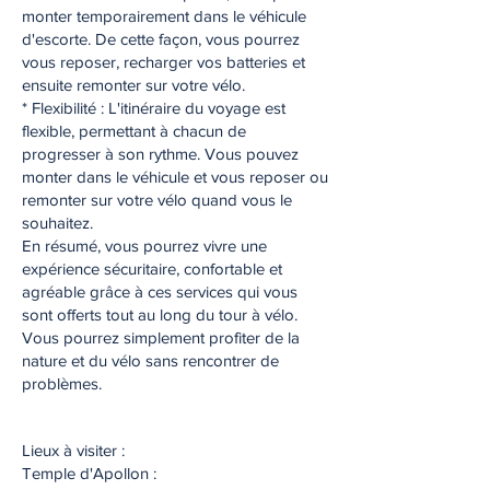
monter temporairement dans le véhicule
d'escorte. De cette façon, vous pourrez
vous reposer, recharger vos batteries et
ensuite remonter sur votre vélo.
* Flexibilité : L'itinéraire du voyage est
flexible, permettant à chacun de
progresser à son rythme. Vous pouvez
monter dans le véhicule et vous reposer ou
remonter sur votre vélo quand vous le
souhaitez.
En résumé, vous pourrez vivre une
expérience sécuritaire, confortable et
agréable grâce à ces services qui vous
sont offerts tout au long du tour à vélo.
Vous pourrez simplement profiter de la
nature et du vélo sans rencontrer de
problèmes.
Lieux à visiter :
Temple d'Apollon :