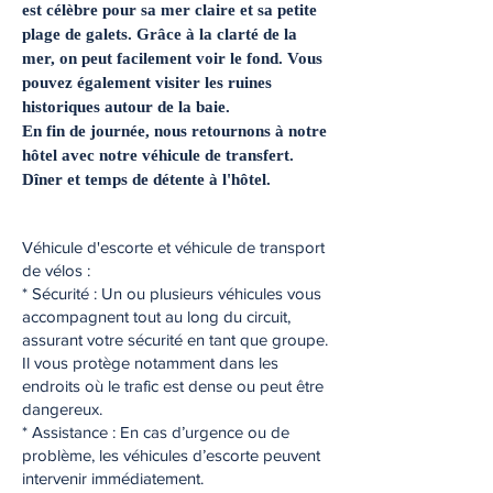
est célèbre pour sa mer claire et sa petite
plage de galets. Grâce à la clarté de la
mer, on peut facilement voir le fond. Vous
pouvez également visiter les ruines
historiques autour de la baie.
En fin de journée, nous retournons à notre
hôtel avec notre véhicule de transfert.
Dîner et temps de détente à l'hôtel.
Véhicule d'escorte et véhicule de transport
de vélos :
* Sécurité : Un ou plusieurs véhicules vous
accompagnent tout au long du circuit,
assurant votre sécurité en tant que groupe.
Il vous protège notamment dans les
endroits où le trafic est dense ou peut être
dangereux.
* Assistance : En cas d’urgence ou de
problème, les véhicules d’escorte peuvent
intervenir immédiatement.