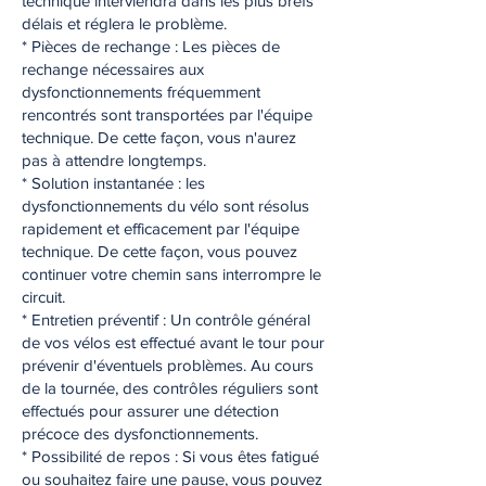
technique interviendra dans les plus brefs
délais et réglera le problème.
* Pièces de rechange : Les pièces de
rechange nécessaires aux
dysfonctionnements fréquemment
rencontrés sont transportées par l'équipe
technique. De cette façon, vous n'aurez
pas à attendre longtemps.
* Solution instantanée : les
dysfonctionnements du vélo sont résolus
rapidement et efficacement par l'équipe
technique. De cette façon, vous pouvez
continuer votre chemin sans interrompre le
circuit.
* Entretien préventif : Un contrôle général
de vos vélos est effectué avant le tour pour
prévenir d'éventuels problèmes. Au cours
de la tournée, des contrôles réguliers sont
effectués pour assurer une détection
précoce des dysfonctionnements.
* Possibilité de repos : Si vous êtes fatigué
ou souhaitez faire une pause, vous pouvez