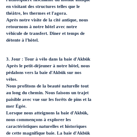
en visitant des structures telles que le
théâtre, les thermes et l'agora.
Après notre visite de la cité antique, nous
retournons à notre hôtel avec notre
véhicule de transfert. Dîner et temps de
détente à l'hôtel.
3. Jour : Tour à vélo dans la baie d'Akbük
Après le petit-déjeuner à notre hôtel, nous
pédalons vers la baie d'Akbük sur nos
vélos.
Nous profitons de la beauté naturelle tout
au long du chemin. Nous faisons un trajet
paisible avec vue sur les forêts de pins et la
mer Égée.
Lorsque nous atteignons la baie d'Akbük,
nous commençons à explorer les
caractéristiques naturelles et historiques
de cette magnifique baie. La baie d'Akbük