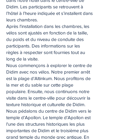
dans notre hôtel dans le centre-ville de
Didim. Les participants se retrouvent à
l’hôtel à l’heure indiquée et s’installent dans
leurs chambres.
Après l'installation dans les chambres, les
vélos sont ajustés en fonction de la taille,
du poids et du niveau de conduite des
participants. Des informations sur les
règles à respecter sont fournies tout au
long de la visite.
Nous commençons à explorer le centre de
Didim avec nos vélos. Notre premier arrêt
est la plage d'Altinkum. Nous profitons de
la mer et du sable sur cette plage
populaire. Ensuite, nous continuons notre
visite dans le centre-ville pour découvrir la
texture historique et culturelle de Didim.
Nous pédalons du centre de Didim vers le
temple d'Apollon. Le temple d'Apollon est
l'une des structures historiques les plus
importantes de Didim et le troisième plus
grand temple du monde grec antique. En