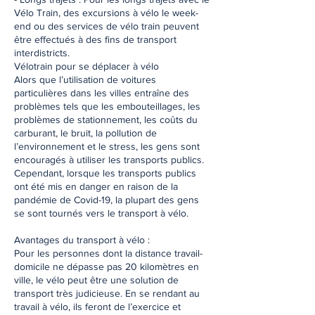
Vélo Train, des excursions à vélo le week-
end ou des services de vélo train peuvent
être effectués à des fins de transport
interdistricts.
Vélotrain pour se déplacer à vélo
Alors que l’utilisation de voitures
particulières dans les villes entraîne des
problèmes tels que les embouteillages, les
problèmes de stationnement, les coûts du
carburant, le bruit, la pollution de
l’environnement et le stress, les gens sont
encouragés à utiliser les transports publics.
Cependant, lorsque les transports publics
ont été mis en danger en raison de la
pandémie de Covid-19, la plupart des gens
se sont tournés vers le transport à vélo.
Avantages du transport à vélo :
Pour les personnes dont la distance travail-
domicile ne dépasse pas 20 kilomètres en
ville, le vélo peut être une solution de
transport très judicieuse. En se rendant au
travail à vélo, ils feront de l’exercice et