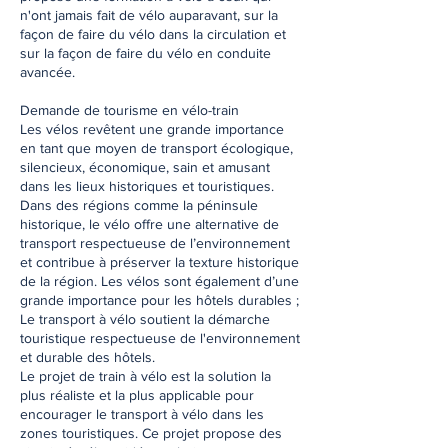
n'ont jamais fait de vélo auparavant, sur la
façon de faire du vélo dans la circulation et
sur la façon de faire du vélo en conduite
avancée.
Demande de tourisme en vélo-train
Les vélos revêtent une grande importance
en tant que moyen de transport écologique,
silencieux, économique, sain et amusant
dans les lieux historiques et touristiques.
Dans des régions comme la péninsule
historique, le vélo offre une alternative de
transport respectueuse de l’environnement
et contribue à préserver la texture historique
de la région. Les vélos sont également d’une
grande importance pour les hôtels durables ;
Le transport à vélo soutient la démarche
touristique respectueuse de l'environnement
et durable des hôtels.
Le projet de train à vélo est la solution la
plus réaliste et la plus applicable pour
encourager le transport à vélo dans les
zones touristiques. Ce projet propose des