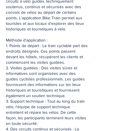
circuits à vélo guidés, techniquement
soutenus, continus et sécurisés avec des
convois de vélos au départ de certains
points. L'application Bike Train permet aux
touristes et aux locaux d'explorer des lieux
historiques et touristiques à vélo.
Méthode d'application :
1. Points de départ : Le train cyclable part des
endroits désignés. Ces points passent
devant les hôtels, récupèrent les clients et
commencent les visites guidées.
2. Visites guidées : Des visites sûres et
informatives sont organisées avec des
guides cyclistes professionnels. Les guides
fournissent des informations sur les lieux
historiques et touristiques et fournissent
également un soutien technique.
3. Support technique : Tout au long du train
vélo, l'équipe de support technique
entretient et répare les vélos. De cette
façon, les participants terminent leurs visites
en toute sécurité.
4. Des circuits continus et sécurisés : Le