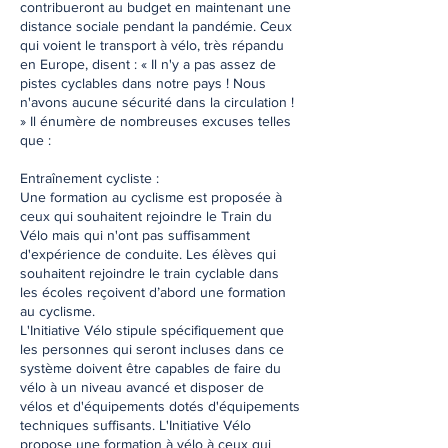
contribueront au budget en maintenant une
distance sociale pendant la pandémie. Ceux
qui voient le transport à vélo, très répandu
en Europe, disent : « Il n'y a pas assez de
pistes cyclables dans notre pays ! Nous
n'avons aucune sécurité dans la circulation !
» Il énumère de nombreuses excuses telles
que :
Entraînement cycliste :
Une formation au cyclisme est proposée à
ceux qui souhaitent rejoindre le Train du
Vélo mais qui n'ont pas suffisamment
d'expérience de conduite. Les élèves qui
souhaitent rejoindre le train cyclable dans
les écoles reçoivent d’abord une formation
au cyclisme.
L'Initiative Vélo stipule spécifiquement que
les personnes qui seront incluses dans ce
système doivent être capables de faire du
vélo à un niveau avancé et disposer de
vélos et d'équipements dotés d'équipements
techniques suffisants. L'Initiative Vélo
propose une formation à vélo à ceux qui