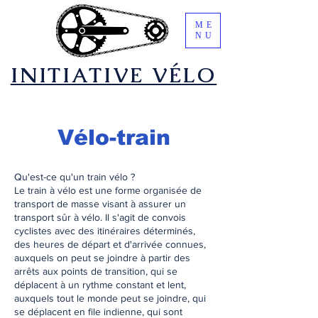
ME
NU
​INITIATIVE VÉLO
Vélo-train
Qu'est-ce qu'un train vélo ?
Le train à vélo est une forme organisée de
transport de masse visant à assurer un
transport sûr à vélo. Il s'agit de convois
cyclistes avec des itinéraires déterminés,
des heures de départ et d'arrivée connues,
auxquels on peut se joindre à partir des
arrêts aux points de transition, qui se
déplacent à un rythme constant et lent,
auxquels tout le monde peut se joindre, qui
se déplacent en file indienne, qui sont