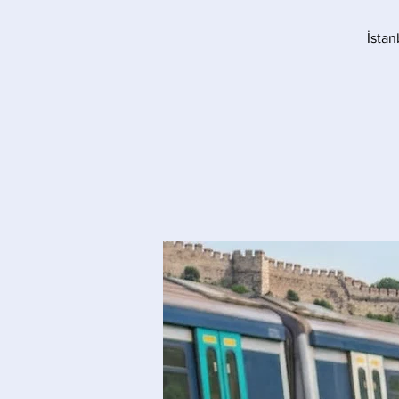
İstan