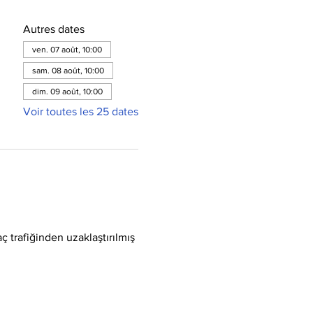
Autres dates
ven. 07 août, 10:00
sam. 08 août, 10:00
dim. 09 août, 10:00
Voir toutes les 25 dates
ç trafiğinden uzaklaştırılmış 