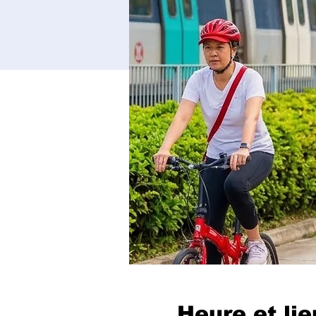
Heure et lie