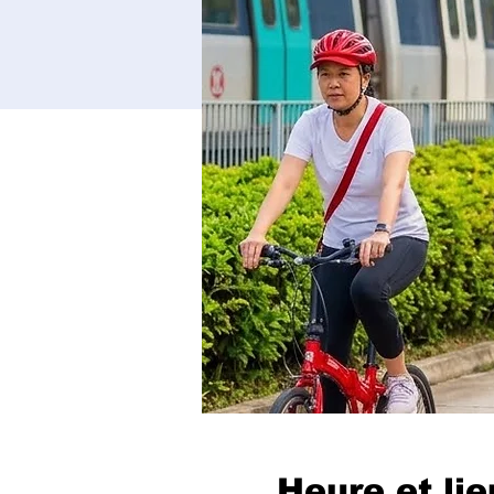
Heure et lie