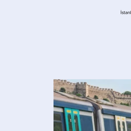
İstan