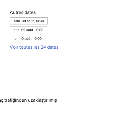
Autres dates
sam. 08 août, 10:00
dim. 09 août, 10:00
lun. 10 août, 10:00
Voir toutes les 24 dates
ç trafiğinden uzaklaştırılmış 