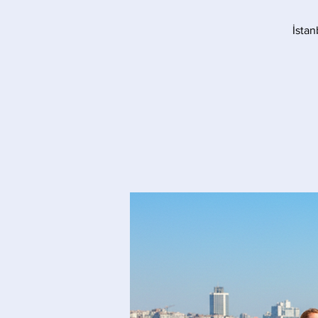
İstan