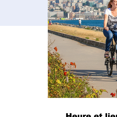
Heure et lie