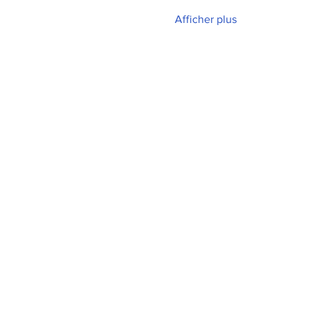
Afficher plus