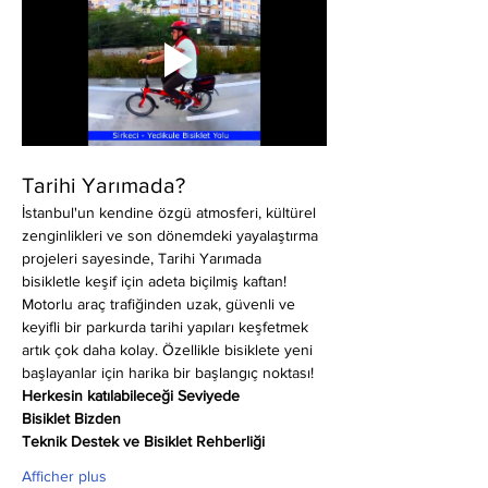
Tarihi Yarımada?
İstanbul'un kendine özgü atmosferi, kültürel 
zenginlikleri ve son dönemdeki yayalaştırma 
projeleri sayesinde, Tarihi Yarımada 
bisikletle keşif için adeta biçilmiş kaftan! 
Motorlu araç trafiğinden uzak, güvenli ve 
keyifli bir parkurda tarihi yapıları keşfetmek 
artık çok daha kolay. Özellikle bisiklete yeni 
başlayanlar için harika bir başlangıç noktası!
Herkesin katılabileceği Seviyede
Bisiklet Bizden
Teknik Destek ve Bisiklet Rehberliği
Afficher plus