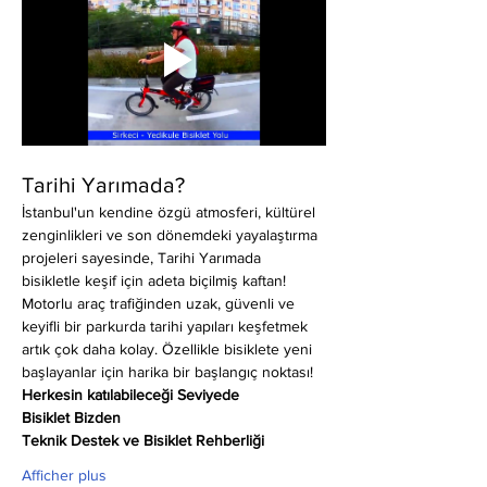
Tarihi Yarımada?
İstanbul'un kendine özgü atmosferi, kültürel 
zenginlikleri ve son dönemdeki yayalaştırma 
projeleri sayesinde, Tarihi Yarımada 
bisikletle keşif için adeta biçilmiş kaftan! 
Motorlu araç trafiğinden uzak, güvenli ve 
keyifli bir parkurda tarihi yapıları keşfetmek 
artık çok daha kolay. Özellikle bisiklete yeni 
başlayanlar için harika bir başlangıç noktası!
Herkesin katılabileceği Seviyede
Bisiklet Bizden
Teknik Destek ve Bisiklet Rehberliği
Afficher plus