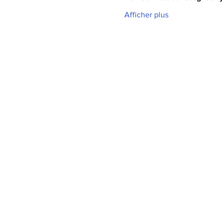
Afficher plus