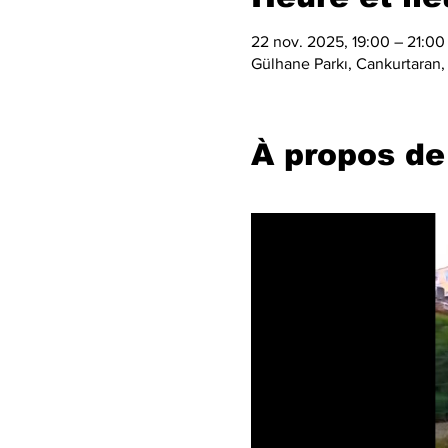
22 nov. 2025, 19:00 – 21:00
Gülhane Parkı, Cankurtaran, 
À propos de