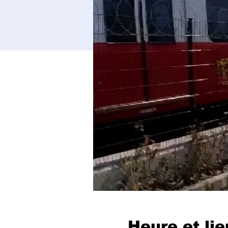
Heure et lie