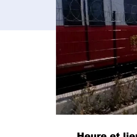
Heure et lie