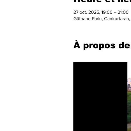
27 oct. 2025, 19:00 – 21:00
Gülhane Parkı, Cankurtaran, 
À propos de