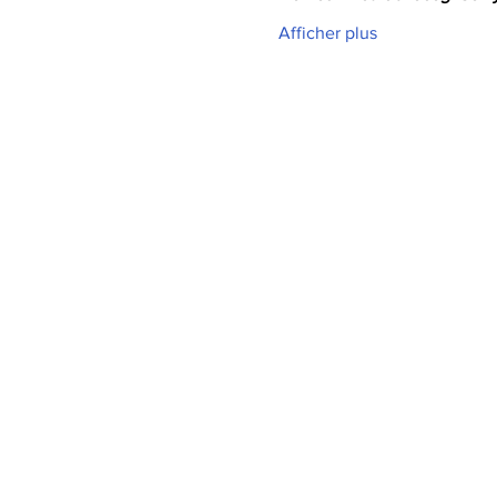
Afficher plus