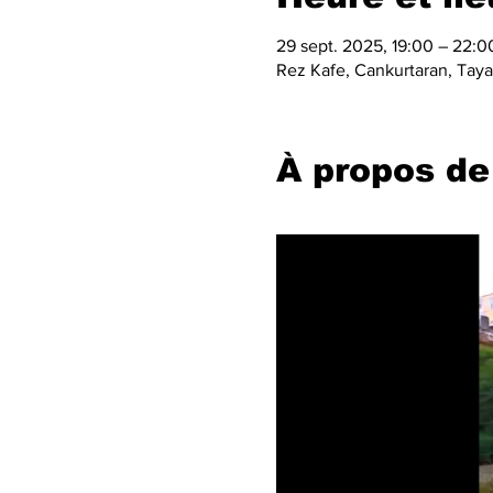
29 sept. 2025, 19:00 – 22:0
Rez Kafe, Cankurtaran, Taya 
À propos de