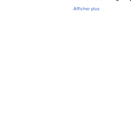
Afficher plus