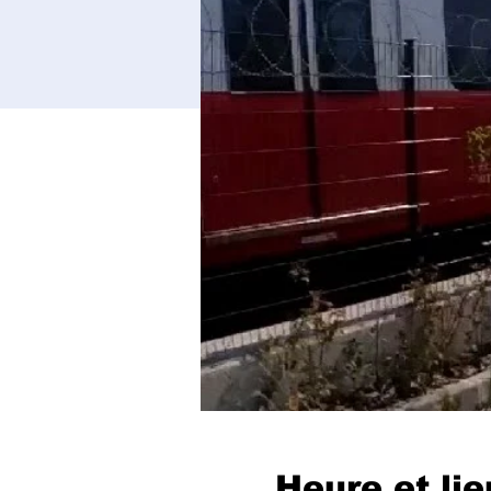
Heure et lie