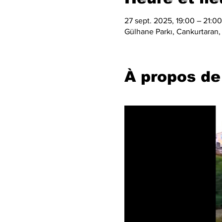
27 sept. 2025, 19:00 – 21:00
Gülhane Parkı, Cankurtaran, 
À propos de