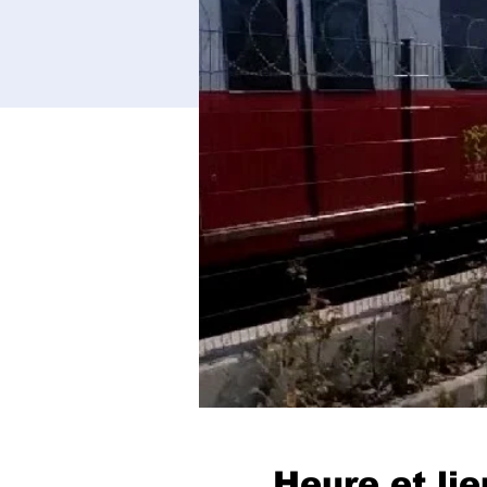
Heure et lie