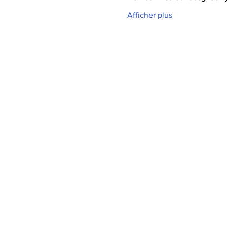
Afficher plus