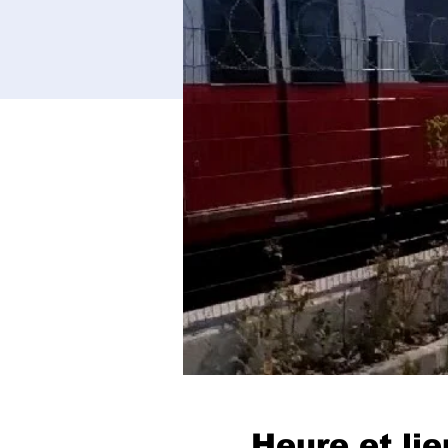
Heure et lie