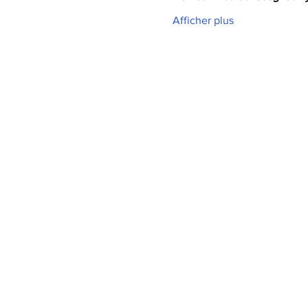
Afficher plus