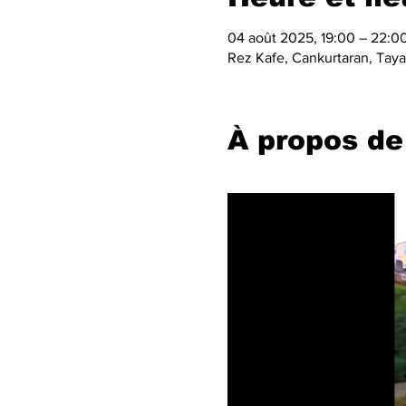
04 août 2025, 19:00 – 22:0
Rez Kafe, Cankurtaran, Taya 
À propos de