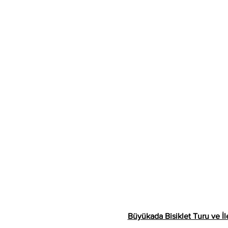
Büyükada Bisiklet Turu ve İle