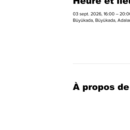
Heure et lie
03 sept. 2026, 16:00 – 20:0
Büyükada, Büyükada, Adalar/
À propos de