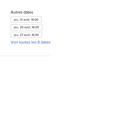
Autres dates
jeu. 13 août, 16:00
jeu. 20 août, 16:00
jeu. 27 août, 16:00
Voir toutes les 8 dates