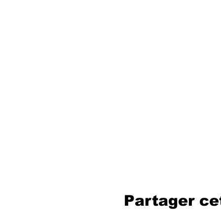
Partager c