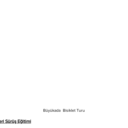
Büyükada  Bisiklet Turu
ri Sürüş Eğitimi