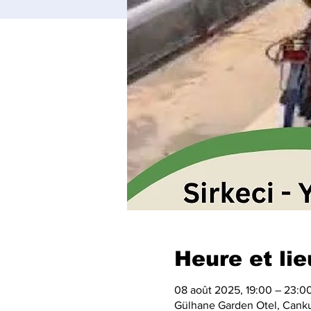
Heure et lie
08 août 2025, 19:00 – 23:0
Gülhane Garden Otel, Cankur