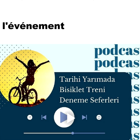
 l'événement