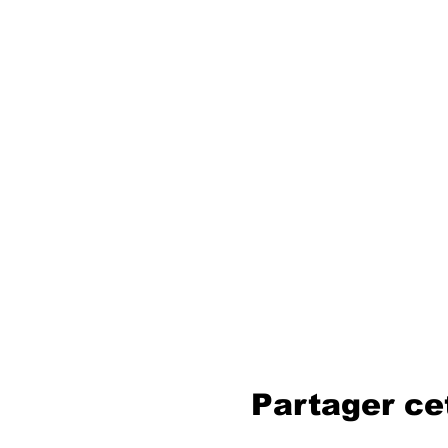
Partager c