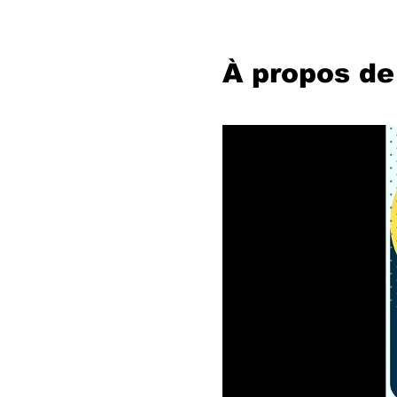
À propos de