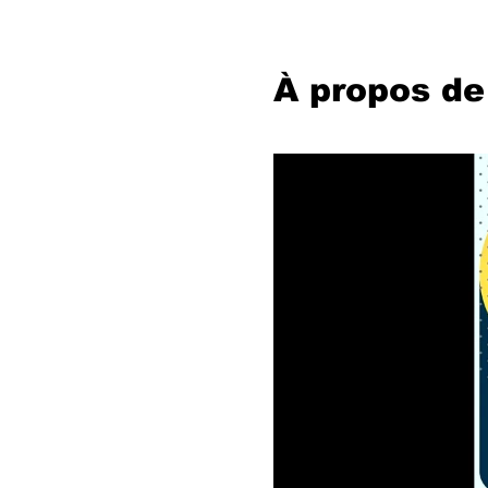
À propos de