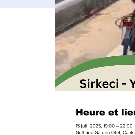
Heure et lie
15 juil. 2025, 19:00 – 22:00
Gülhane Garden Otel, Cankur