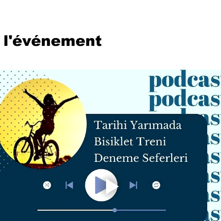
 l'événement