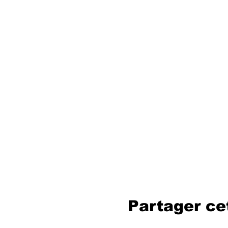
Partager c