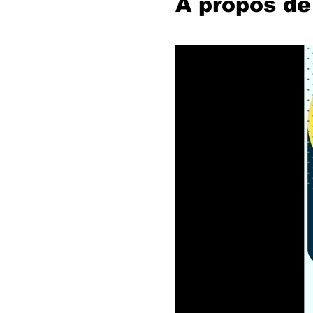
À propos de