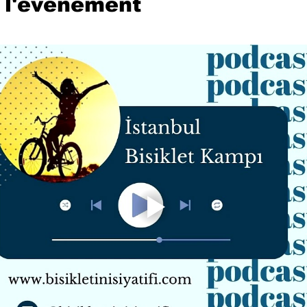
 l'événement