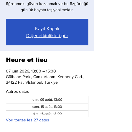
öğrenmek, güven kazanmak ve bu özgürlüğü
günlük hayata taşıyabilmektir.
Kayıt Kapalı
Diğer etkinlikleri gör
Heure et lieu
07 juin 2026, 13:00 – 15:00
Gülhane Parkı, Cankurtaran, Kennedy Cad.,
34122 Fatih/İstanbul, Türkiye
Autres dates
dim. 09 août, 13:00
sam. 15 août, 13:00
dim. 16 août, 13:00
Voir toutes les 27 dates