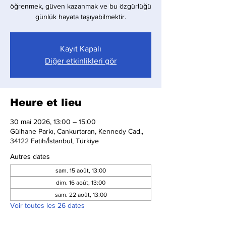
öğrenmek, güven kazanmak ve bu özgürlüğü
günlük hayata taşıyabilmektir.
Kayıt Kapalı
Diğer etkinlikleri gör
Heure et lieu
30 mai 2026, 13:00 – 15:00
Gülhane Parkı, Cankurtaran, Kennedy Cad.,
34122 Fatih/İstanbul, Türkiye
Autres dates
sam. 15 août, 13:00
dim. 16 août, 13:00
sam. 22 août, 13:00
Voir toutes les 26 dates