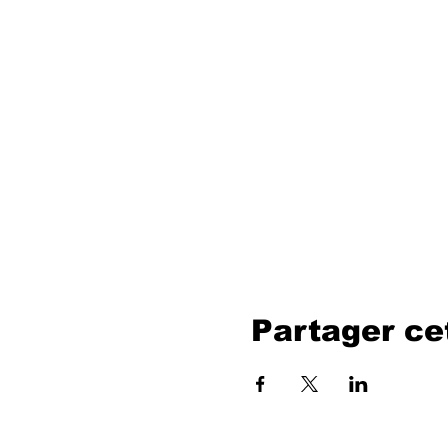
Partager c