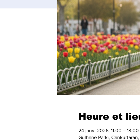
Heure et lie
24 janv. 2026, 11:00 – 13:00
Gülhane Parkı, Cankurtaran,