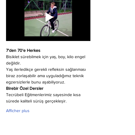
7'den 70'e Herkes
Bisiklet sürebilmek için yaş, boy, kilo engel 
değildir.
Yaş ilerledikçe gerekli refleksin sağlanması 
biraz zorlaşabilir ama uyguladığımız teknik 
egzersizlerle bunu aşabiliyoruz.
Birebir Özel Dersler
Tecrübeli Eğitmenlerimiz sayesinde kısa 
sürede kaliteli sürüş gerçekleşir.
Afficher plus