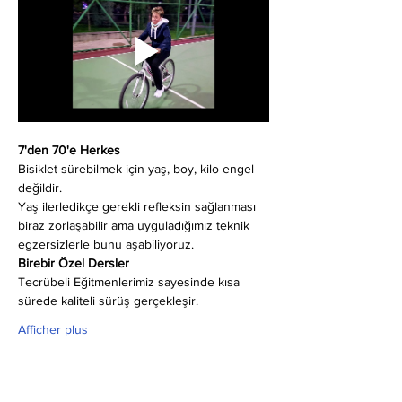
7'den 70'e Herkes
Bisiklet sürebilmek için yaş, boy, kilo engel 
değildir.
Yaş ilerledikçe gerekli refleksin sağlanması 
biraz zorlaşabilir ama uyguladığımız teknik 
egzersizlerle bunu aşabiliyoruz.
Birebir Özel Dersler
Tecrübeli Eğitmenlerimiz sayesinde kısa 
sürede kaliteli sürüş gerçekleşir.
Afficher plus