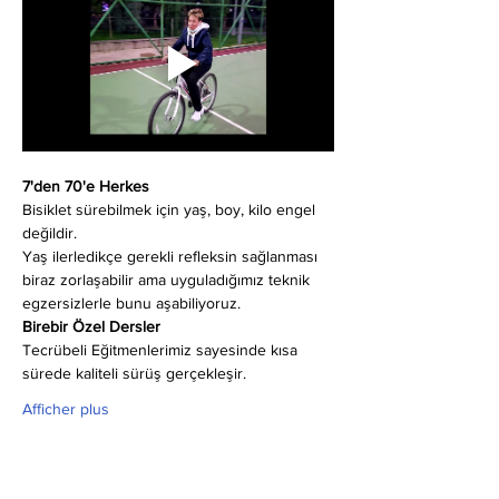
7'den 70'e Herkes
Bisiklet sürebilmek için yaş, boy, kilo engel 
değildir.
Yaş ilerledikçe gerekli refleksin sağlanması 
biraz zorlaşabilir ama uyguladığımız teknik 
egzersizlerle bunu aşabiliyoruz.
Birebir Özel Dersler
Tecrübeli Eğitmenlerimiz sayesinde kısa 
sürede kaliteli sürüş gerçekleşir.
Afficher plus