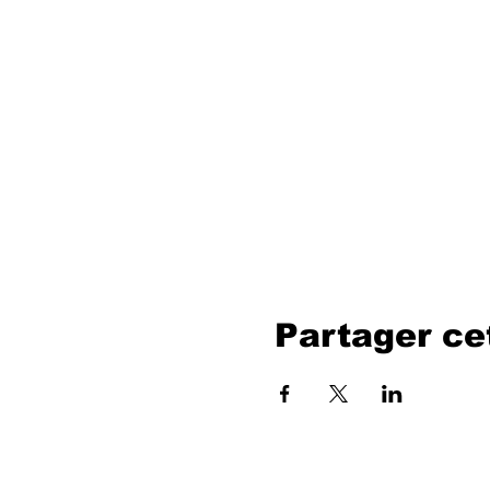
Partager c