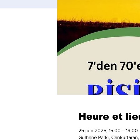
Heure et lie
25 juin 2025, 15:00 – 19:00
Gülhane Parkı, Cankurtaran,