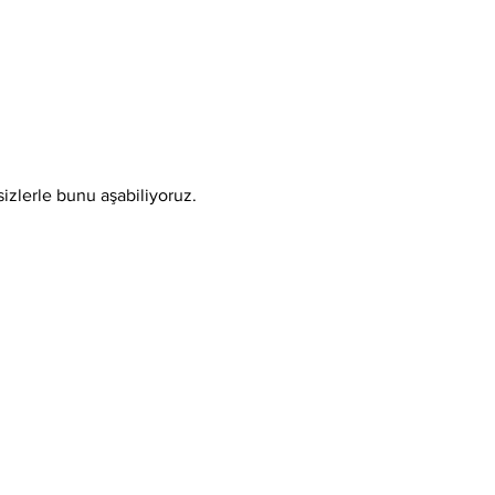
sizlerle bunu aşabiliyoruz.