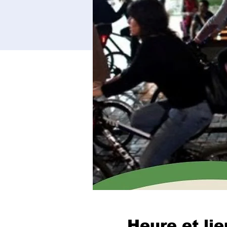
Heure et lie