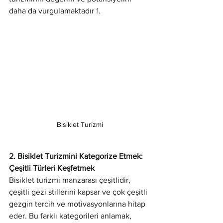
daha da vurgulamaktadır 
1
.
Bisiklet Turizmi
2. Bisiklet Turizmini Kategorize Etmek: 
Çeşitli Türleri Keşfetmek
Bisiklet turizmi manzarası çeşitlidir, 
çeşitli gezi stillerini kapsar ve çok çeşitli 
gezgin tercih ve motivasyonlarına hitap 
eder. Bu farklı kategorileri anlamak, 