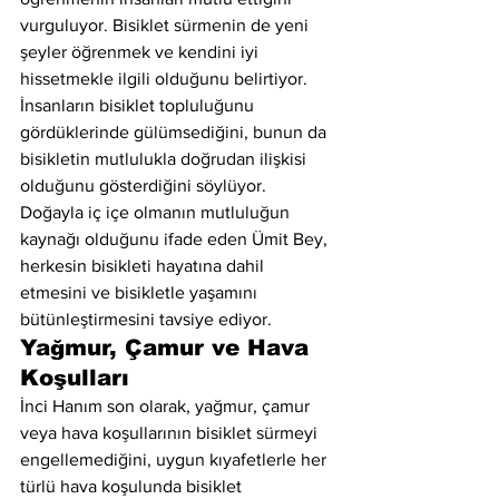
vurguluyor. Bisiklet sürmenin de yeni 
şeyler öğrenmek ve kendini iyi 
hissetmekle ilgili olduğunu belirtiyor. 
İnsanların bisiklet topluluğunu 
gördüklerinde gülümsediğini, bunun da 
bisikletin mutlulukla doğrudan ilişkisi 
olduğunu gösterdiğini söylüyor. 
Doğayla iç içe olmanın mutluluğun 
kaynağı olduğunu ifade eden Ümit Bey, 
herkesin bisikleti hayatına dahil 
etmesini ve bisikletle yaşamını 
bütünleştirmesini tavsiye ediyor.
Yağmur, Çamur ve Hava 
Koşulları
İnci Hanım son olarak, yağmur, çamur 
veya hava koşullarının bisiklet sürmeyi 
engellemediğini, uygun kıyafetlerle her 
türlü hava koşulunda bisiklet 