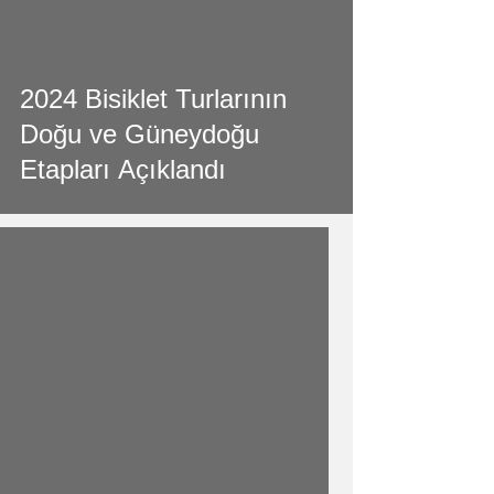
2024 Bisiklet Turlarının
Doğu ve Güneydoğu
Etapları Açıklandı