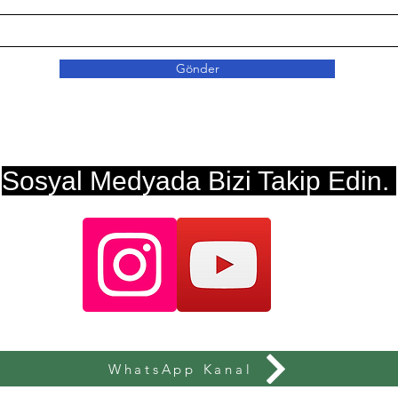
Gönder
Sosyal Medyada Bizi Takip Edin.
WhatsApp Kanal