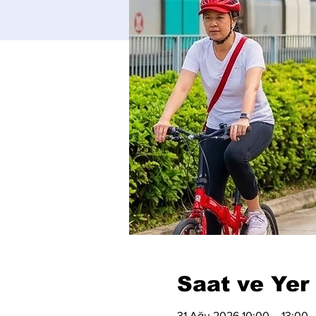
Saat ve Yer
31 Ağu 2026 10:00 – 13:00