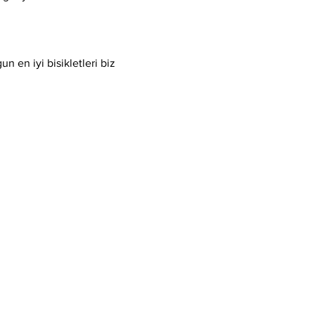
 en iyi bisikletleri biz 