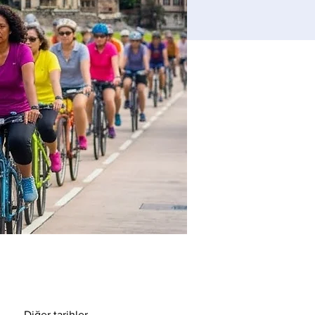
Diğer tarihler