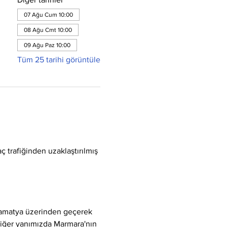
07 Ağu Cum 10:00
08 Ağu Cmt 10:00
09 Ağu Paz 10:00
Tüm 25 tarihi görüntüle
ç trafiğinden uzaklaştırılmış 
Samatya üzerinden geçerek 
 diğer yanımızda Marmara'nın 