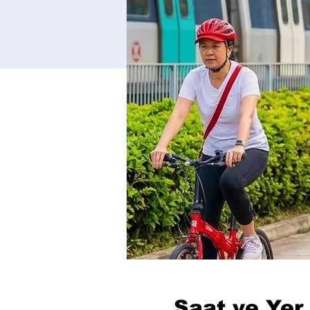
Saat ve Yer