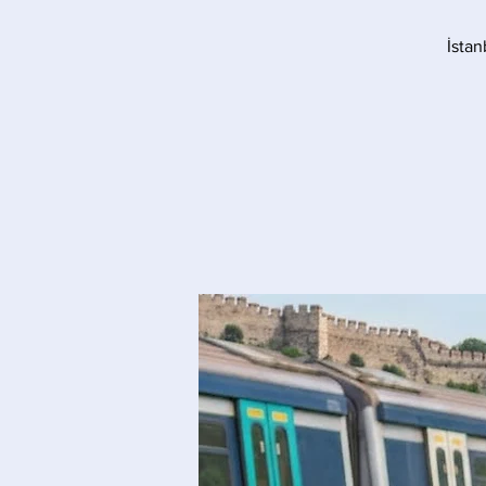
İstan