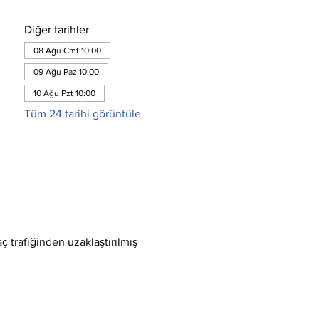
Diğer tarihler
08 Ağu Cmt 10:00
09 Ağu Paz 10:00
10 Ağu Pzt 10:00
Tüm 24 tarihi görüntüle
ç trafiğinden uzaklaştırılmış 