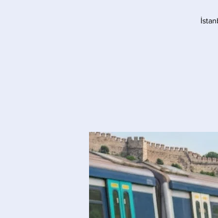
İstan