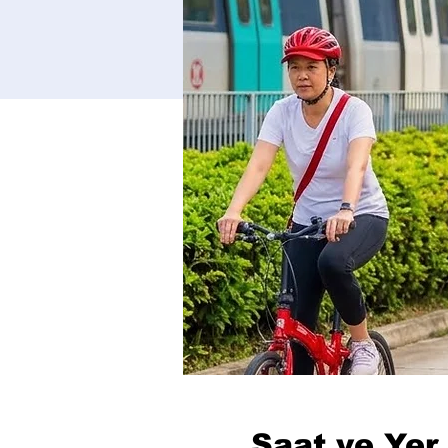
Saat ve Yer