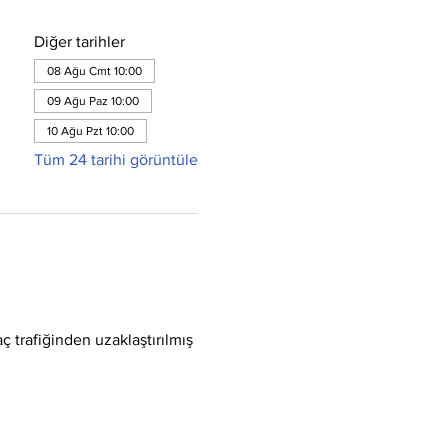
Diğer tarihler
08 Ağu Cmt 10:00
09 Ağu Paz 10:00
10 Ağu Pzt 10:00
Tüm 24 tarihi görüntüle
ç trafiğinden uzaklaştırılmış 