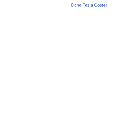
Daha Fazla Göster