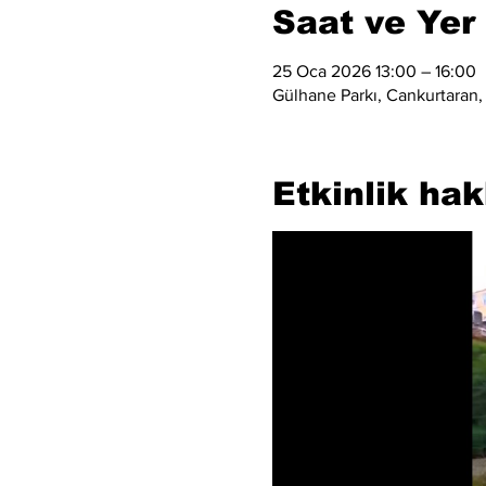
Saat ve Yer
25 Oca 2026 13:00 – 16:00
Gülhane Parkı, Cankurtaran,
Etkinlik ha