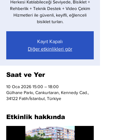
Herkesi Katılabileceği Seviyede, Bisiklet +
Rehberlik + Teknik Destek + Video Çekim
Hizmetleri ile güvenli, keyifli, eğlenceli
bisiklet turları.
Kayıt Kapalı
Diğer etkinlikleri gör
Saat ve Yer
10 Oca 2026 15:00 – 18:00
Gülhane Parkı, Cankurtaran, Kennedy Cad.,
34122 Fatih/İstanbul, Türkiye
Etkinlik hakkında