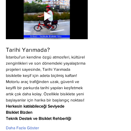
Tarihi Yarımada?
İstanbul'un kendine özgü atmosferi, kültürel 
zenginlikleri ve son dönemdeki yayalaştırma 
projeleri sayesinde, Tarihi Yarımada 
bisikletle keşif için adeta biçilmiş kaftan! 
Motorlu araç trafiğinden uzak, güvenli ve 
keyifli bir parkurda tarihi yapıları keşfetmek 
artık çok daha kolay. Özellikle bisiklete yeni 
başlayanlar için harika bir başlangıç noktası!
Herkesin katılabileceği Seviyede
Bisiklet Bizden
Teknik Destek ve Bisiklet Rehberliği
Daha Fazla Göster