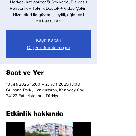
Herkesi Katılabileceği Seviyede, Bisiklet +
Rehberlik + Teknik Destek + Video Çekim
Hizmetleri ile güvenli, keyifli, eğlenceli
bisiklet turları.
Kayıt Kapalı
Diğer etkinlikleri gör
Saat ve Yer
13 Ara 2025 15:00 – 27 Ara 2025 18:00
Gülhane Parkı, Cankurtaran, Kennedy Cad.,
34122 Fatih/İstanbul, Türkiye
Etkinlik hakkında