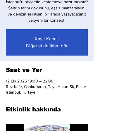
İstanbul'u bisikletle keşfetmeye hazır mısınız?
Şehrin tarihi dokusunu, eşsiz manzaralarını
ve denizin esintisini bir arada yaşayacağınız
yepyeni bir konsept.
Kayıt Kapalı
Diğer etkinlikleri gör
Saat ve Yer
12 Eki 2025 19:00 – 22:00
Rez Kafe, Cankurtaran, Taya Hatun Sk, Fatih/
İstanbul, Türkiye
Etkinlik hakkında