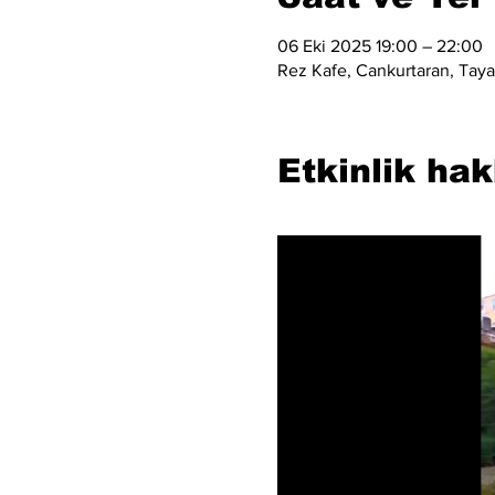
06 Eki 2025 19:00 – 22:00
Rez Kafe, Cankurtaran, Taya 
Etkinlik ha