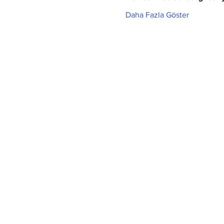
Daha Fazla Göster