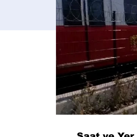
Saat ve Yer