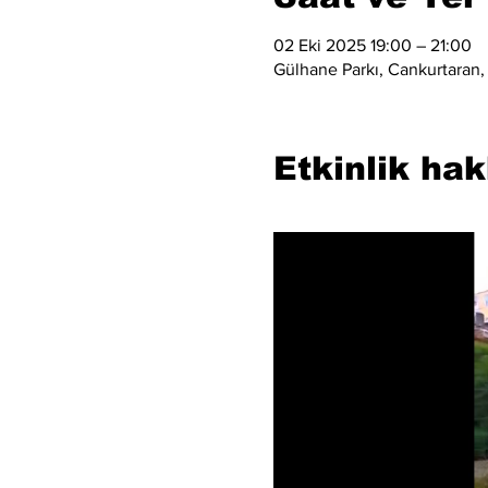
02 Eki 2025 19:00 – 21:00
Gülhane Parkı, Cankurtaran, 
Etkinlik ha