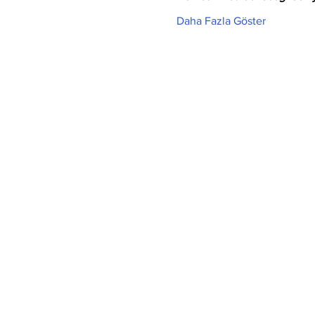
Daha Fazla Göster