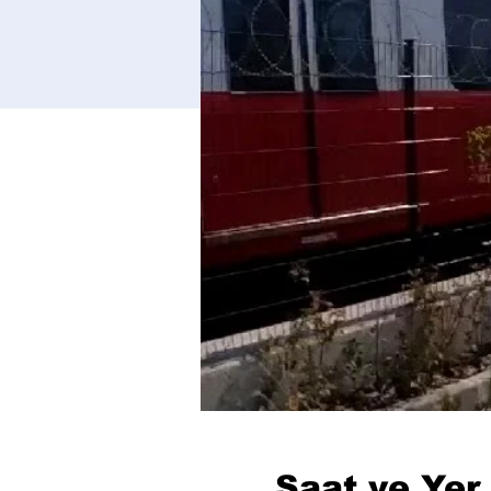
Saat ve Yer