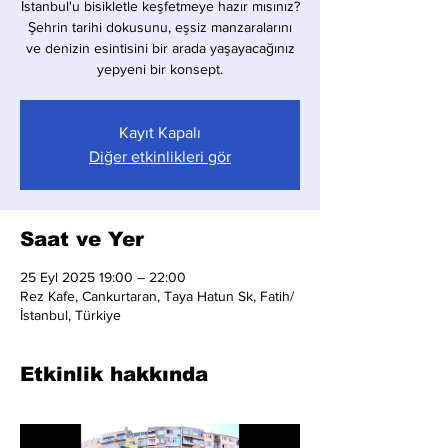
İstanbul'u bisikletle keşfetmeye hazır mısınız?
Şehrin tarihi dokusunu, eşsiz manzaralarını
ve denizin esintisini bir arada yaşayacağınız
yepyeni bir konsept.
Kayıt Kapalı
Diğer etkinlikleri gör
Saat ve Yer
25 Eyl 2025 19:00 – 22:00
Rez Kafe, Cankurtaran, Taya Hatun Sk, Fatih/
İstanbul, Türkiye
Etkinlik hakkında