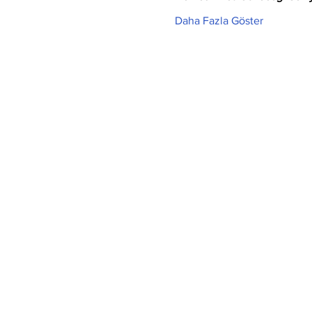
Daha Fazla Göster