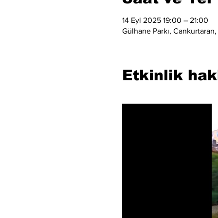
14 Eyl 2025 19:00 – 21:00
Gülhane Parkı, Cankurtaran, 
Etkinlik ha