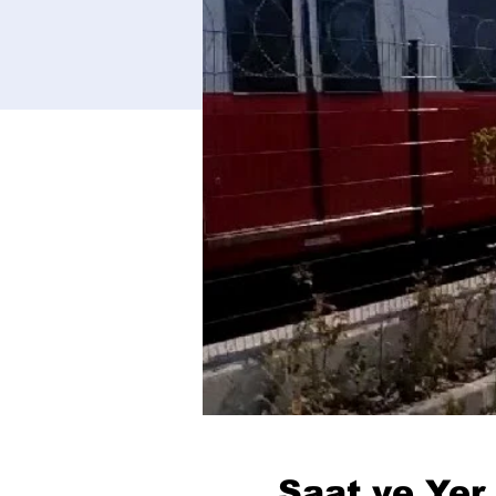
Saat ve Yer