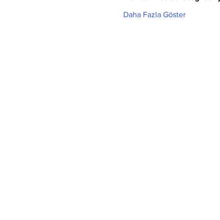
Daha Fazla Göster