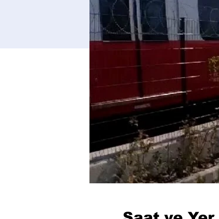
Saat ve Yer