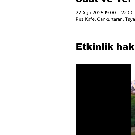
22 Ağu 2025 19:00 – 22:00
Rez Kafe, Cankurtaran, Taya 
Etkinlik ha