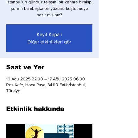
İstanbul'un gündüz telaşını bir kenara bırakıp,
şehrin bambaşka bir yüzünü keşfetmeye
hazır mısınız?
Kayıt Kapalı
Diğer etkinlikleri gör
Saat ve Yer
16 Ağu 2025 22:00 – 17 Ağu 2025 06:00
Rez Kafe, Hoca Paşa, 34110 Fatih/İstanbul,
Türkiye
Etkinlik hakkında