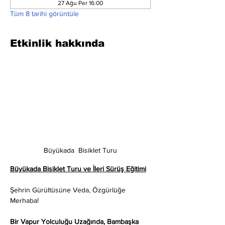
27 Ağu Per 16:00
Tüm 8 tarihi görüntüle
Etkinlik hakkında
Büyükada  Bisiklet Turu
Büyükada Bisiklet Turu ve İleri Sürüş Eğitimi
Şehrin Gürültüsüne Veda, Özgürlüğe 
Merhaba!
Bir Vapur Yolculuğu Uzağında, Bambaşka 