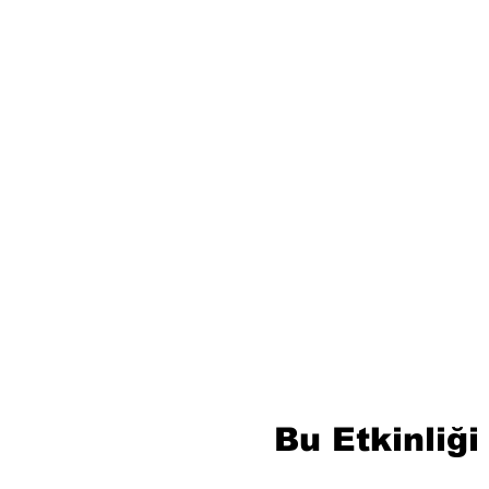
Bu Etkinliği