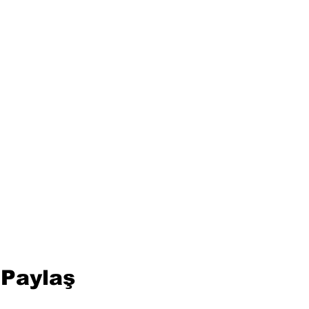
 Paylaş