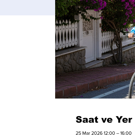
Saat ve Yer
25 Mar 2026 12:00 – 16:00